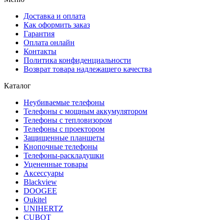
Доставка и оплата
Как оформить заказ
Гарантия
Оплата онлайн
Контакты
Политика конфиденциальности
Возврат товара надлежащего качества
Каталог
Неубиваемые телефоны
Телефоны с мощным аккумулятором
Телефоны с тепловизором
Телефоны с проектором
Защищенные планшеты
Кнопочные телефоны
Телефоны-раскладушки
Уцененные товары
Аксессуары
Blackview
DOOGEE
Oukitel
UNIHERTZ
CUBOT