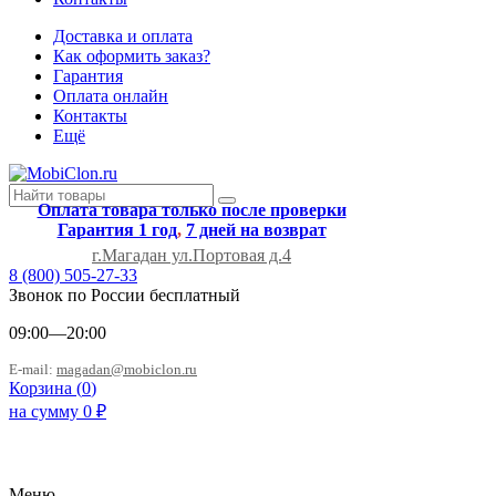
Доставка и оплата
Как оформить заказ?
Гарантия
Оплата онлайн
Контакты
Ещё
Оплата товара только после проверки
Гарантия 1 год
,
7 дней на возврат
г.Магадан ул.Портовая д.4
8 (800) 505-27-33
Звонок по России бесплатный
09:00—20:00
E-mail:
magadan@mobiclon.ru
Корзина (
0
)
на сумму
0
₽
Меню