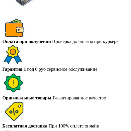
Оплата при получении
Проверка до оплаты при курьере
Гарантия 1 год
0 руб сервисное обслуживание
Оригинальные товары
Гарантированное качество
Бесплатная доставка
При 100% оплате онлайн