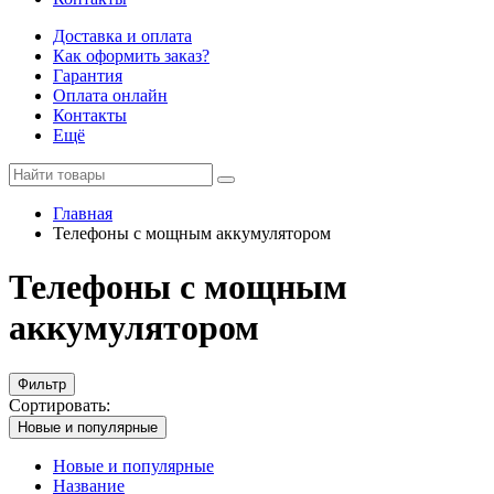
Доставка и оплата
Как оформить заказ?
Гарантия
Оплата онлайн
Контакты
Ещё
Главная
Телефоны с мощным аккумулятором
Телефоны с мощным
аккумулятором
Фильтр
Сортировать:
Новые и популярные
Новые и популярные
Название