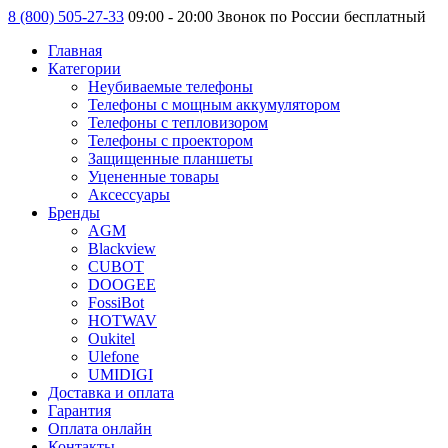
8 (800) 505-27-33
09:00 - 20:00 Звонок по России бесплатный
Главная
Категории
Неубиваемые телефоны
Телефоны с мощным аккумулятором
Телефоны с тепловизором
Телефоны с проектором
Защищенные планшеты
Уцененные товары
Аксессуары
Бренды
AGM
Blackview
CUBOT
DOOGEE
FossiBot
HOTWAV
Oukitel
Ulefone
UMIDIGI
Доставка и оплата
Гарантия
Оплата онлайн
Контакты