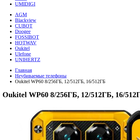
UMIDIGI
AGM
Blackview
CUBOT
Doogee
FOSSIBOT
HOTWAV
Oukitel
Ulefone
UNIHERTZ
Главная
Неубиваемые телефоны
Oukitel WP60 8/256ГБ, 12/512ГБ, 16/512ГБ
Oukitel WP60 8/256ГБ, 12/512ГБ, 16/512