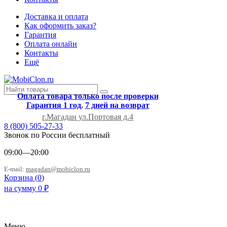
Доставка и оплата
Как оформить заказ?
Гарантия
Оплата онлайн
Контакты
Ещё
Оплата товара только после проверки
Гарантия 1 год
,
7 дней на возврат
г.Магадан ул.Портовая д.4
8 (800) 505-27-33
Звонок по России бесплатный
09:00—20:00
E-mail:
magadan@mobiclon.ru
Корзина (
0
)
на сумму
0
₽
Меню