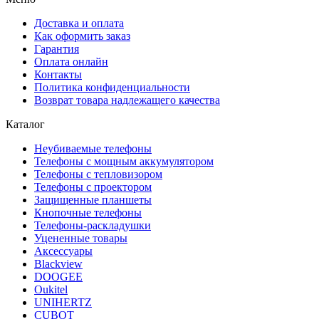
Доставка и оплата
Как оформить заказ
Гарантия
Оплата онлайн
Контакты
Политика конфиденциальности
Возврат товара надлежащего качества
Каталог
Неубиваемые телефоны
Телефоны с мощным аккумулятором
Телефоны с тепловизором
Телефоны с проектором
Защищенные планшеты
Кнопочные телефоны
Телефоны-раскладушки
Уцененные товары
Аксессуары
Blackview
DOOGEE
Oukitel
UNIHERTZ
CUBOT