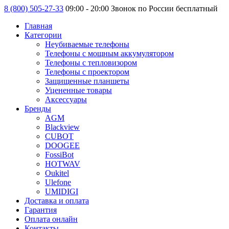
8 (800) 505-27-33
09:00 - 20:00 Звонок по России бесплатный
Главная
Категории
Неубиваемые телефоны
Телефоны с мощным аккумулятором
Телефоны с тепловизором
Телефоны с проектором
Защищенные планшеты
Уцененные товары
Аксессуары
Бренды
AGM
Blackview
CUBOT
DOOGEE
FossiBot
HOTWAV
Oukitel
Ulefone
UMIDIGI
Доставка и оплата
Гарантия
Оплата онлайн
Контакты