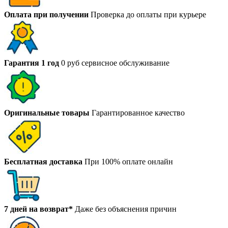
Оплата при получении
Проверка до оплаты при курьере
Гарантия 1 год
0 руб сервисное обслуживание
Оригинальные товары
Гарантированное качество
Бесплатная доставка
При 100% оплате онлайн
7 дней на возврат*
Даже без объяснения причин