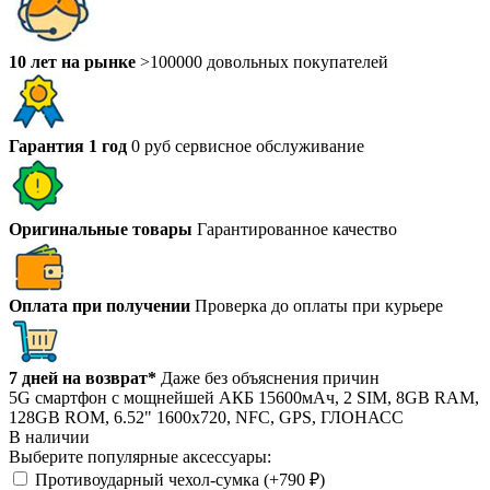
10 лет на рынке
>100000 довольных покупателей
Гарантия 1 год
0 руб сервисное обслуживание
Оригинальные товары
Гарантированное качество
Оплата при получении
Проверка до оплаты при курьере
7 дней на возврат*
Даже без объяснения причин
5G смартфон с мощнейшей АКБ 15600мАч, 2 SIM, 8GB RAM,
128GB ROM, 6.52" 1600х720, NFC, GPS, ГЛОНАСС
В наличии
Выберите популярные аксессуары:
Противоударный чехол-сумка (+
790
₽
)