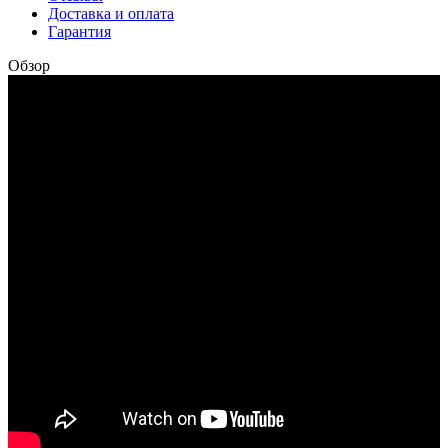
Доставка и оплата
Гарантия
Обзор