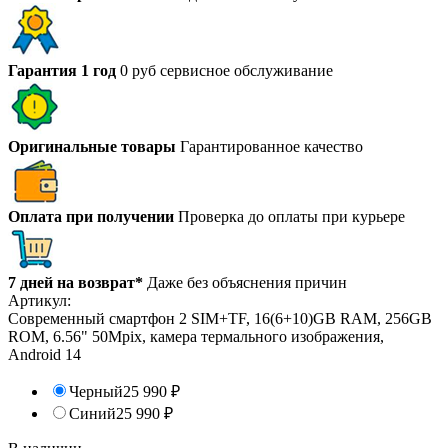
Гарантия 1 год
0 руб сервисное обслуживание
Оригинальные товары
Гарантированное качество
Оплата при получении
Проверка до оплаты при курьере
7 дней на возврат*
Даже без объяснения причин
Артикул:
Современный смартфон 2 SIM+TF, 16(6+10)GB RAM, 256GB
ROM, 6.56" 50Mpix, камера термального изображения,
Android 14
Черный
25 990
₽
Синий
25 990
₽