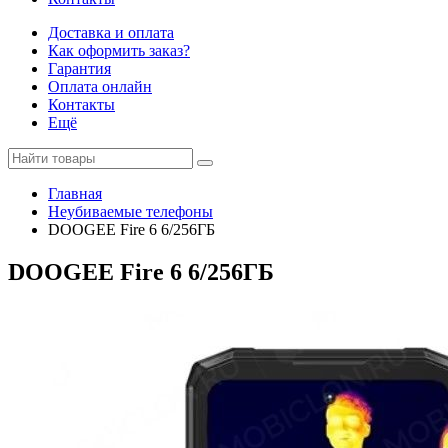
Доставка и оплата
Как оформить заказ?
Гарантия
Оплата онлайн
Контакты
Ещё
Главная
Неубиваемые телефоны
DOOGEE Fire 6 6/256ГБ
DOOGEE Fire 6 6/256ГБ