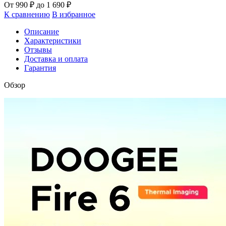
От
990
₽
до
1 690
₽
К сравнению
В избранное
Описание
Характеристики
Отзывы
Доставка и оплата
Гарантия
Обзор