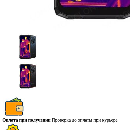
Оплата при получении
Проверка до оплаты при курьере