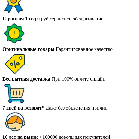
Гарантия 1 год
0 руб сервисное обслуживание
Оригинальные товары
Гарантированное качество
Бесплатная доставка
При 100% оплате онлайн
7 дней на возврат*
Даже без объяснения причин
10 лет на рынке
>100000 довольных покупателей