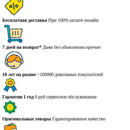
Бесплатная доставка
При 100% оплате онлайн
7 дней на возврат*
Даже без объяснения причин
10 лет на рынке
>100000 довольных покупателей
Гарантия 1 год
0 руб сервисное обслуживание
Оригинальные товары
Гарантированное качество