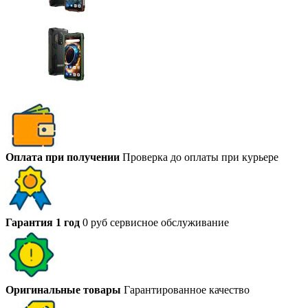
Оплата при получении
Проверка до оплаты при курьере
Гарантия 1 год
0 руб сервисное обслуживание
Оригинальные товары
Гарантированное качество