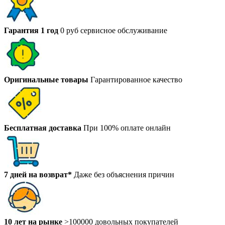
Гарантия 1 год
0 руб сервисное обслуживание
Оригинальные товары
Гарантированное качество
Бесплатная доставка
При 100% оплате онлайн
7 дней на возврат*
Даже без объяснения причин
10 лет на рынке
>100000 довольных покупателей