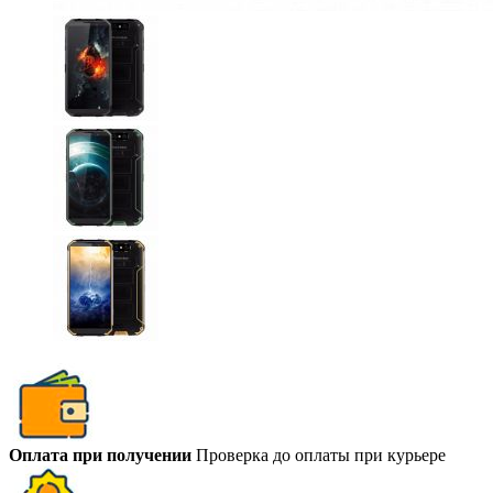
Оплата при получении
Проверка до оплаты при курьере