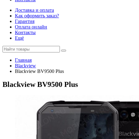
Доставка и оплата
Как оформить заказ?
Гарантия
Оплата онлайн
Контакты
Ещё
Главная
Blackview
Blackview BV9500 Plus
Blackview BV9500 Plus