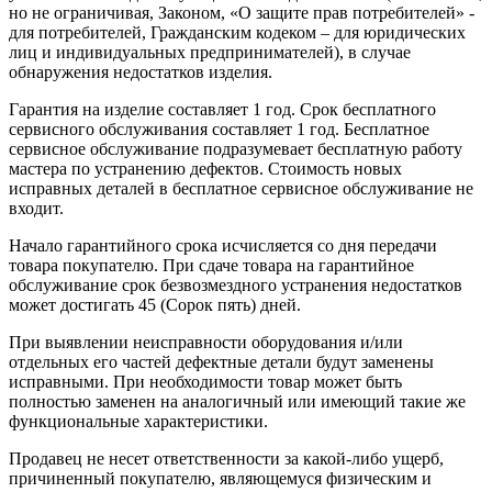
но не ограничивая, Законом, «О защите прав потребителей» -
для потребителей, Гражданским кодеком – для юридических
лиц и индивидуальных предпринимателей), в случае
обнаружения недостатков изделия.
Гарантия на изделие составляет 1 год. Срок бесплатного
сервисного обслуживания составляет 1 год. Бесплатное
сервисное обслуживание подразумевает бесплатную работу
мастера по устранению дефектов. Стоимость новых
исправных деталей в бесплатное сервисное обслуживание не
входит.
Начало гарантийного срока исчисляется со дня передачи
товара покупателю. При сдаче товара на гарантийное
обслуживание срок безвозмездного устранения недостатков
может достигать 45 (Сорок пять) дней.
При выявлении неисправности оборудования и/или
отдельных его частей дефектные детали будут заменены
исправными. При необходимости товар может быть
полностью заменен на аналогичный или имеющий такие же
функциональные характеристики.
Продавец не несет ответственности за какой-либо ущерб,
причиненный покупателю, являющемуся физическим и