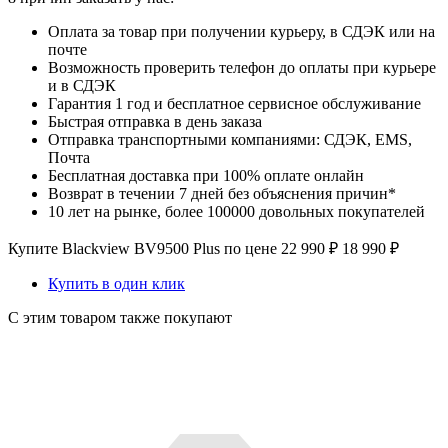
Оплата за товар при получении курьеру, в СДЭК или на
почте
Возможность проверить телефон до оплаты при курьере
и в СДЭК
Гарантия 1 год и бесплатное сервисное обслуживание
Быстрая отправка в день заказа
Отправка транспортными компаниями: СДЭК, EMS,
Почта
Бесплатная доставка при 100% оплате онлайн
Возврат в течении 7 дней без объяснения причин*
10 лет на рынке, более 100000 довольных покупателей
Купите Blackview BV9500 Plus по цене
22 990
₽
18 990
₽
Купить в один клик
С этим товаром также покупают