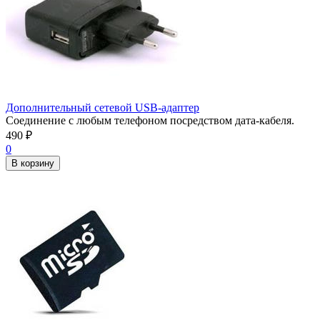
Дополнительный сетевой USB-адаптер
Соединение с любым телефоном посредством дата-кабеля.
490
₽
0
В корзину