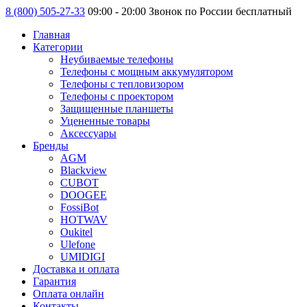
8 (800) 505-27-33
09:00 - 20:00 Звонок по России бесплатный
Главная
Категории
Неубиваемые телефоны
Телефоны с мощным аккумулятором
Телефоны с тепловизором
Телефоны с проектором
Защищенные планшеты
Уцененные товары
Аксессуары
Бренды
AGM
Blackview
CUBOT
DOOGEE
FossiBot
HOTWAV
Oukitel
Ulefone
UMIDIGI
Доставка и оплата
Гарантия
Оплата онлайн
Контакты