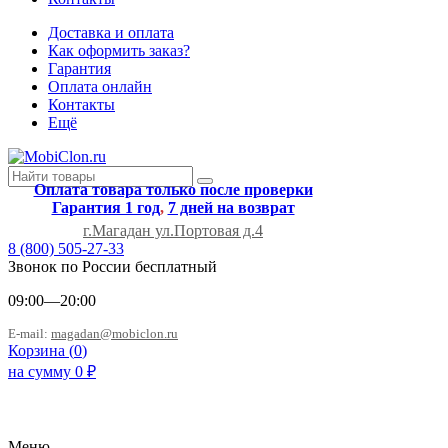
Доставка и оплата
Как оформить заказ?
Гарантия
Оплата онлайн
Контакты
Ещё
Оплата товара только после проверки
Гарантия 1 год
,
7 дней на возврат
г.Магадан ул.Портовая д.4
8 (800) 505-27-33
Звонок по России бесплатный
09:00—20:00
E-mail:
magadan@mobiclon.ru
Корзина (
0
)
на сумму
0
₽
Меню