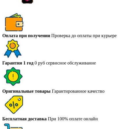
Оплата при получении
Проверка до оплаты при курьере
Гарантия 1 год
0 руб сервисное обслуживание
Оригинальные товары
Гарантированное качество
Бесплатная доставка
При 100% оплате онлайн