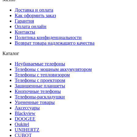
Доставка и оплата
Как оформить заказ
Гарантия
Оплата онлайн
Контакты
Политика конфиденциальности
Возврат товара надлежащего качества
Каталог
Неубиваемые телефоны
Телефоны с мощным аккумулятором
Телефоны с тепловизором
Телефоны с проектором
Защищенные планшеты
Кнопочные телефоны
Телефоны-раскладушки
Уцененные товары
Аксессуары
Blackview
DOOGEE
Oukitel
UNIHERTZ
CUBOT