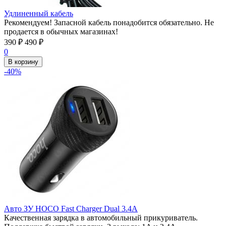
Удлиненный кабель
Рекомендуем! Запасной кабель понадобится обязательно. Не
продается в обычных магазинах!
390
₽
490
₽
0
В корзину
-40%
Авто ЗУ HOCO Fast Charger Dual 3.4А
Качественная зарядка в автомобильный прикуриватель.