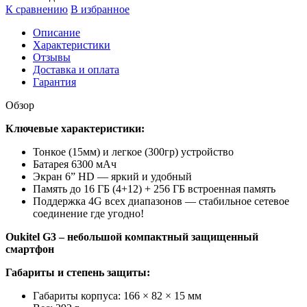
К сравнению
В избранное
Описание
Характеристики
Отзывы
Доставка и оплата
Гарантия
Обзор
Ключевые характеристики:
Тонкое (15мм) и легкое (300гр) устройство
Батарея 6300 мАч
Экран 6” HD — яркий и удобный
Память до 16 ГБ (4+12) + 256 ГБ встроенная память
Поддержка 4G всех диапазонов — стабильное сетевое
соединение где угодно!
Oukitel G3 – небольшой компактный защищенный
смартфон
Габариты
и степень защиты:
Габариты корпуса: 166 × 82 × 15 мм