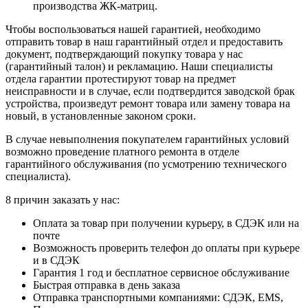
производства ЖК-матриц.
Чтобы воспользоваться нашей гарантией, необходимо
отправить товар в наш гарантийный отдел и предоставить
документ, подтверждающий покупку товара у нас
(гарантийный талон) и рекламацию. Наши специалисты
отдела гарантии протестируют товар на предмет
неисправности и в случае, если подтвердится заводской брак
устройства, произведут ремонт товара или замену товара на
новый, в установленные законом сроки.
В случае невыполнения покупателем гарантийных условий
возможно проведение платного ремонта в отделе
гарантийного обслуживания (по усмотрению технического
специалиста).
8 причин заказать у нас:
Оплата за товар при получении курьеру, в СДЭК или на
почте
Возможность проверить телефон до оплаты при курьере
и в СДЭК
Гарантия 1 год и бесплатное сервисное обслуживание
Быстрая отправка в день заказа
Отправка транспортными компаниями: СДЭК, EMS,