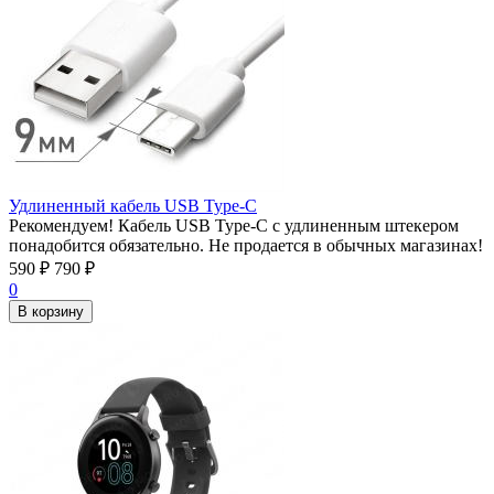
Удлиненный кабель USB Type-C
Рекомендуем! Кабель USB Type-C с удлиненным штекером
понадобится обязательно. Не продается в обычных магазинах!
590
₽
790
₽
0
В корзину