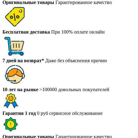
Оригинальные товары
Гарантированное качество
Бесплатная доставка
При 100% оплате онлайн
7 дней на возврат*
Даже без объяснения причин
10 лет на рынке
>100000 довольных покупателей
Гарантия 1 год
0 руб сервисное обслуживание
Оригинальные товары
Гарантированное качество