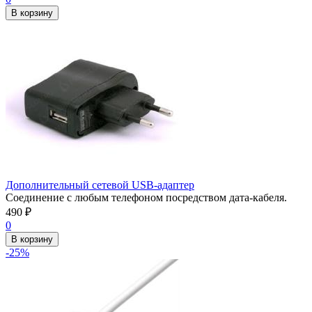
В корзину
Дополнительный сетевой USB-адаптер
Соединение с любым телефоном посредством дата-кабеля.
490
₽
0
В корзину
-25%