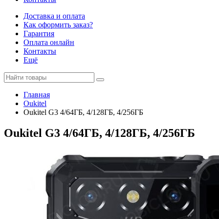
Доставка и оплата
Как оформить заказ?
Гарантия
Оплата онлайн
Контакты
Ещё
Главная
Oukitel
Oukitel G3 4/64ГБ, 4/128ГБ, 4/256ГБ
Oukitel G3 4/64ГБ, 4/128ГБ, 4/256ГБ