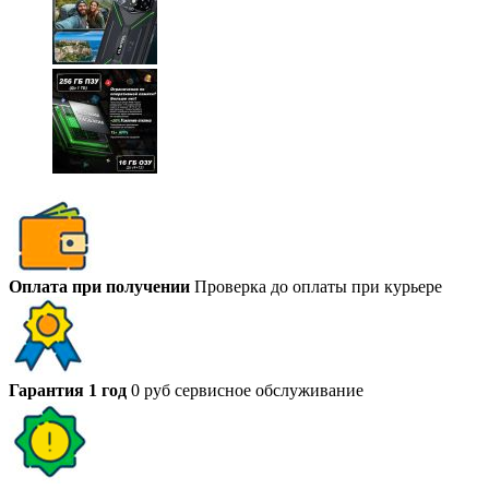
Оплата при получении
Проверка до оплаты при курьере
Гарантия 1 год
0 руб сервисное обслуживание