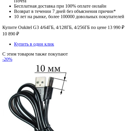
Почта
Бесплатная доставка при 100% оплате онлайн
Возврат в течении 7 дней без объяснения причин*
10 лет на рынке, более 100000 довольных покупателей
Купите Oukitel G3 4/64ГБ, 4/128ГБ, 4/256ГБ по цене
13 990
₽
10 890
₽
Купить в один клик
С этим товаром также покупают
-20%