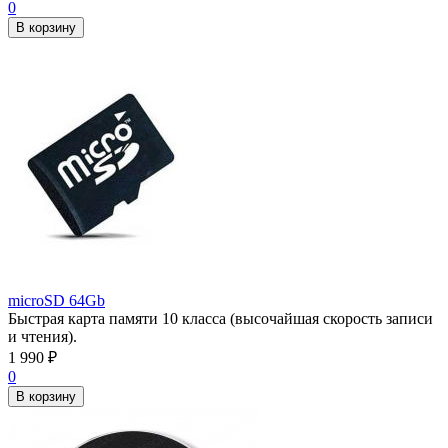
0
В корзину
microSD 64Gb
Быстрая карта памяти 10 класса (высочайшая скорость записи
и чтения).
1 990
₽
0
В корзину