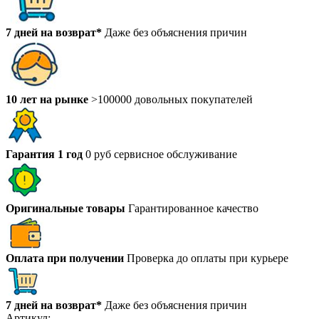
7 дней на возврат*
Даже без объяснения причин
10 лет на рынке
>100000 довольных покупателей
Гарантия 1 год
0 руб сервисное обслуживание
Оригинальные товары
Гарантированное качество
Оплата при получении
Проверка до оплаты при курьере
7 дней на возврат*
Даже без объяснения причин
Артикул: