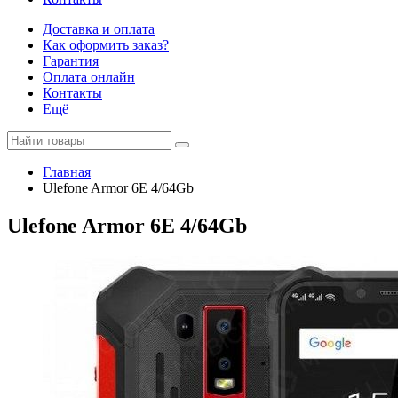
Доставка и оплата
Как оформить заказ?
Гарантия
Оплата онлайн
Контакты
Ещё
Главная
Ulefone Armor 6E 4/64Gb
Ulefone Armor 6E 4/64Gb