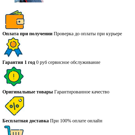
Оплата при получении
Проверка до оплаты при курьере
Гарантия 1 год
0 руб сервисное обслуживание
Оригинальные товары
Гарантированное качество
Бесплатная доставка
При 100% оплате онлайн