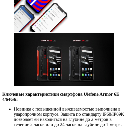
К
лючевые характеристики смартфона Ulefone Armor 6E
4/64Gb:
Новинка с повышенной выживаемостью выполнена в
ударопрочном корпусе. Защита по стандарту IP68/IP69K
позволяет ей находиться на глубине до 2 метров в
течение 2 часов или до 24 часов на глубине до 1 метра.