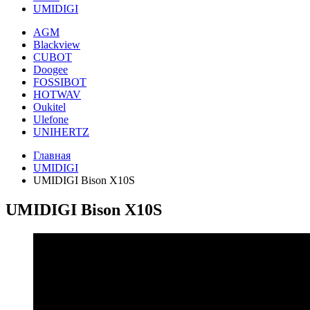
UMIDIGI
AGM
Blackview
CUBOT
Doogee
FOSSIBOT
HOTWAV
Oukitel
Ulefone
UNIHERTZ
Главная
UMIDIGI
UMIDIGI Bison X10S
UMIDIGI Bison X10S