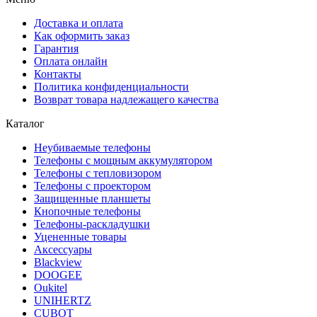
Доставка и оплата
Как оформить заказ
Гарантия
Оплата онлайн
Контакты
Политика конфиденциальности
Возврат товара надлежащего качества
Каталог
Неубиваемые телефоны
Телефоны с мощным аккумулятором
Телефоны с тепловизором
Телефоны с проектором
Защищенные планшеты
Кнопочные телефоны
Телефоны-раскладушки
Уцененные товары
Аксессуары
Blackview
DOOGEE
Oukitel
UNIHERTZ
CUBOT