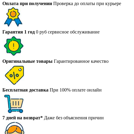
Оплата при получении
Проверка до оплаты при курьере
Гарантия 1 год
0 руб сервисное обслуживание
Оригинальные товары
Гарантированное качество
Бесплатная доставка
При 100% оплате онлайн
7 дней на возврат*
Даже без объяснения причин