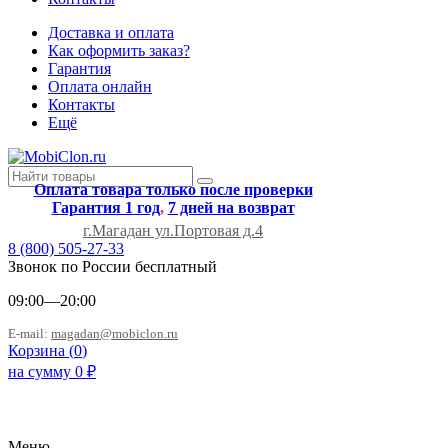
Доставка и оплата
Как оформить заказ?
Гарантия
Оплата онлайн
Контакты
Ещё
Оплата товара только после проверки
Гарантия 1 год
,
7 дней на возврат
г.Магадан ул.Портовая д.4
8 (800) 505-27-33
Звонок по России бесплатный
09:00—20:00
E-mail:
magadan@mobiclon.ru
Корзина (
0
)
на сумму
0
₽
Меню