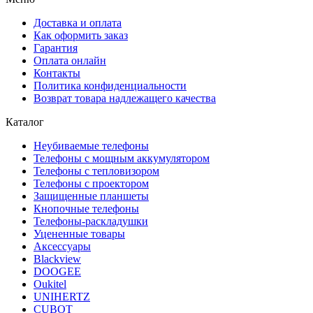
Доставка и оплата
Как оформить заказ
Гарантия
Оплата онлайн
Контакты
Политика конфиденциальности
Возврат товара надлежащего качества
Каталог
Неубиваемые телефоны
Телефоны с мощным аккумулятором
Телефоны с тепловизором
Телефоны с проектором
Защищенные планшеты
Кнопочные телефоны
Телефоны-раскладушки
Уцененные товары
Аксессуары
Blackview
DOOGEE
Oukitel
UNIHERTZ
CUBOT