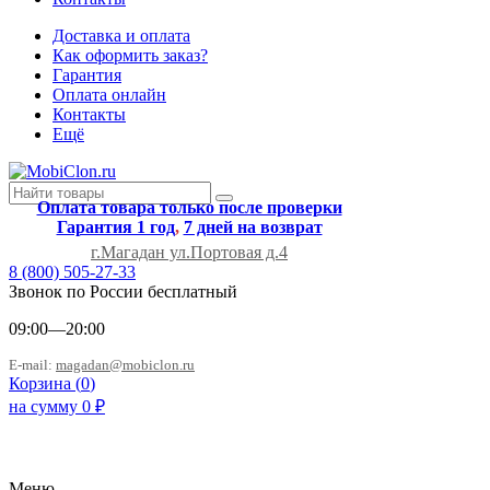
Доставка и оплата
Как оформить заказ?
Гарантия
Оплата онлайн
Контакты
Ещё
Оплата товара только после проверки
Гарантия 1 год
,
7 дней на возврат
г.Магадан ул.Портовая д.4
8 (800) 505-27-33
Звонок по России бесплатный
09:00—20:00
E-mail:
magadan@mobiclon.ru
Корзина (
0
)
на сумму
0
₽
Меню